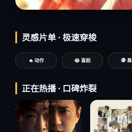
灵感片单 · 极速穿梭
🔥 动作
😂 喜剧
🕵️ 
正在热播 · 口碑炸裂