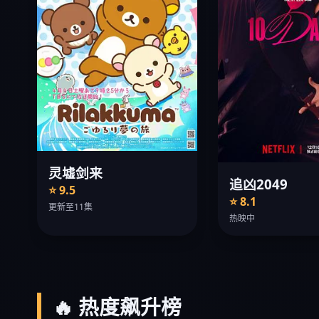
灵墟剑来
追凶2049
⭐ 9.5
⭐ 8.1
更新至11集
热映中
🔥 热度飙升榜