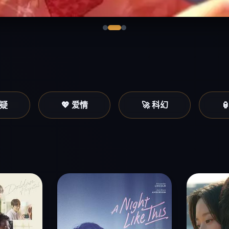
悬疑
💖 爱情
🚀 科幻
